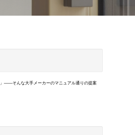
い」——そんな大手メーカーのマニュアル通りの提案