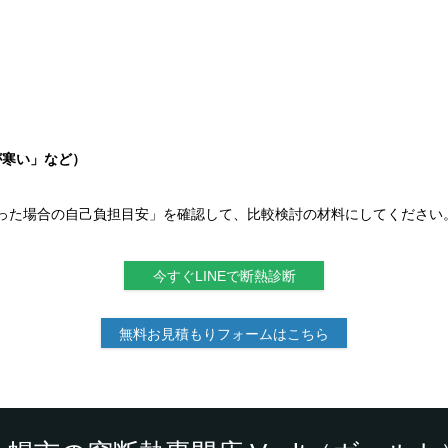
が寒い」など）
った場合の自己負担目安」を確認して、比較検討の材料にしてください
今すぐLINEで断熱診断
無料お見積もりフォームはこちら