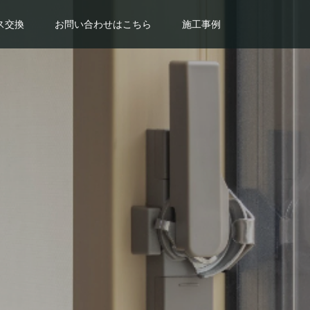
ス交換
お問い合わせはこちら
施工事例