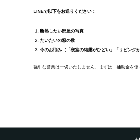
LINEで以下をお送りください：
断熱したい部屋の写真
だいたいの窓の数
今のお悩み（「寝室の結露がひどい」「リビング
強引な営業は一切いたしません。まずは「補助金を使