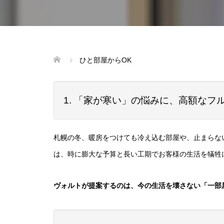
ひと部屋からOK
1. 「家が寒い」の悩みに、高額な
札幌の冬、暖房をつけても冷え込む部屋や、止まらな
は、時に膨大な予算と長い工期でお客様の生活を犠牲
ヴォルトが提案するのは、今の生活を壊さない「一部